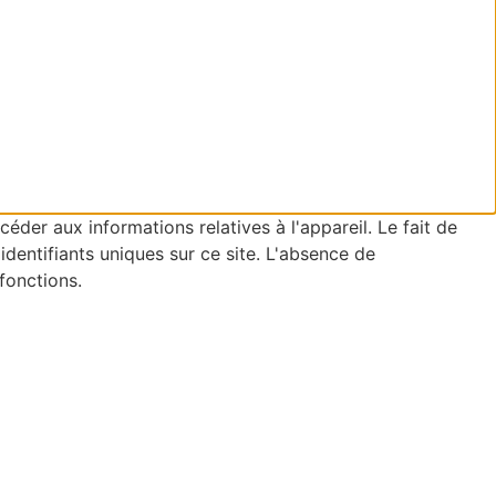
éder aux informations relatives à l'appareil. Le fait de
dentifiants uniques sur ce site. L'absence de
fonctions.