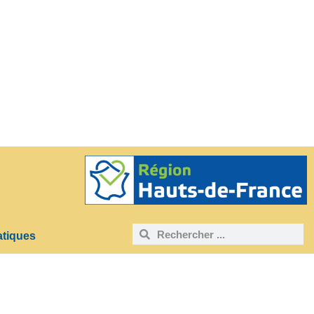
atiques