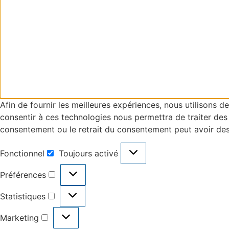
Afin de fournir les meilleures expériences, nous utilisons d
consentir à ces technologies nous permettra de traiter des
consentement ou le retrait du consentement peut avoir des
Fonctionnel
Toujours activé
Préférences
Statistiques
Marketing