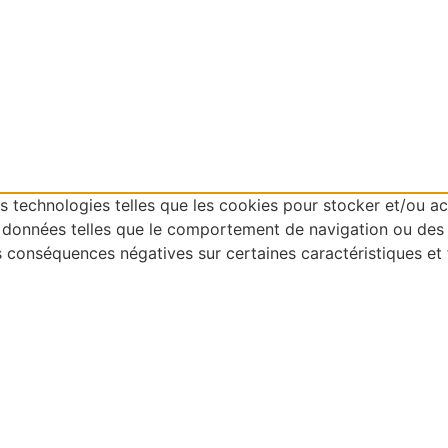
es technologies telles que les cookies pour stocker et/ou acc
 données telles que le comportement de navigation ou des i
 conséquences négatives sur certaines caractéristiques et 