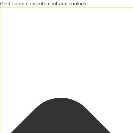
Gestion du consentement aux cookies